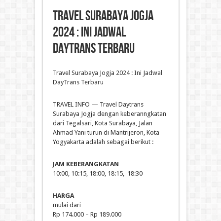
Travel Surabaya Jogja
2024 : Ini Jadwal
DayTrans Terbaru
Travel Surabaya Jogja 2024 : Ini Jadwal
DayTrans Terbaru
TRAVEL INFO — Travel Daytrans
Surabaya Jogja dengan keberanngkatan
dari Tegalsari, Kota Surabaya, Jalan
Ahmad Yani turun di Mantrijeron, Kota
Yogyakarta adalah sebagai berikut :
JAM KEBERANGKATAN
10:00, 10:15, 18:00, 18:15, 18:30
HARGA
mulai dari
Rp 174.000 – Rp 189.000