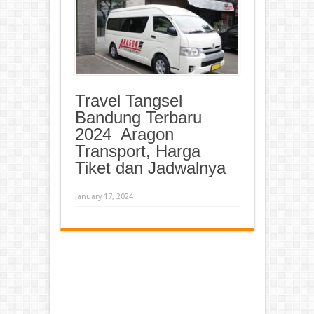
Travel Tangsel
Bandung Terbaru
2024 Aragon
Transport, Harga
Tiket dan Jadwalnya
January 17, 2024