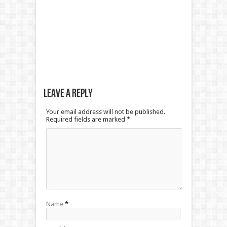
Leave a Reply
Your email address will not be published.
Required fields are marked
*
Name
*