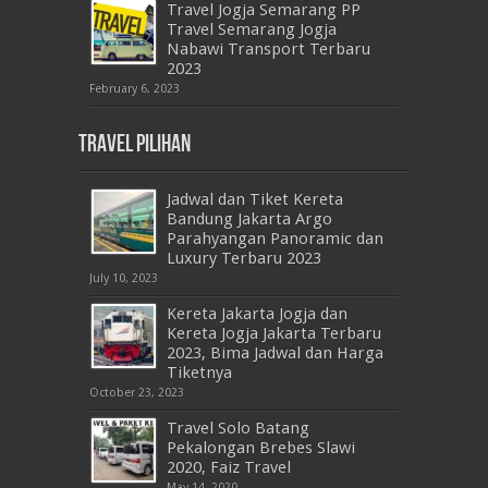
Travel Jogja Semarang PP
Travel Semarang Jogja
Nabawi Transport Terbaru
2023
February 6, 2023
Travel Pilihan
Jadwal dan Tiket Kereta
Bandung Jakarta Argo
Parahyangan Panoramic dan
Luxury Terbaru 2023
July 10, 2023
Kereta Jakarta Jogja dan
Kereta Jogja Jakarta Terbaru
2023, Bima Jadwal dan Harga
Tiketnya
October 23, 2023
Travel Solo Batang
Pekalongan Brebes Slawi
2020, Faiz Travel
May 14, 2020