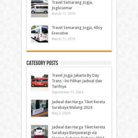
Travel Semarang Jogja,
Joglosemar
March 11, 2019
Travel Semarang Jogja, Alloy
Executive
March 11, 2019
Category Posts
Travel Jogja Jakarta By Day
Trans : Ini Pilihan Jadwal dan
Tarifnya
September 11, 2024
Jadwal dan Harga Tiket Kereta
Surabaya Malang 2024
May 2, 2024
Jadwal dan Harga Tiket Kereta
Surabaya Banyuwangi via