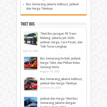
Bus Semarang Jakarta Adibuzz, Jadwal
dan Harga Tiketnya
Tiket Bus
Tiket Bus Juragan 99 Trans
Malang–Jakarta Juli 2026:
Jadwal, Harga, Cara Pesan, dan
Titik Turun Lengkap
July 10, 2026
Bus Semarang ke Bali: Jadwal,
Harga Tiket, dan Pilihan Kelas
Gunung Harta
August 14, 2025
Bus Semarang Jakarta Adibuzz,
Jadwal dan Harga Tiketnya
October 30, 2024
Jadwal dan Harga Tiket Bus
Semarang Jakarta dengan