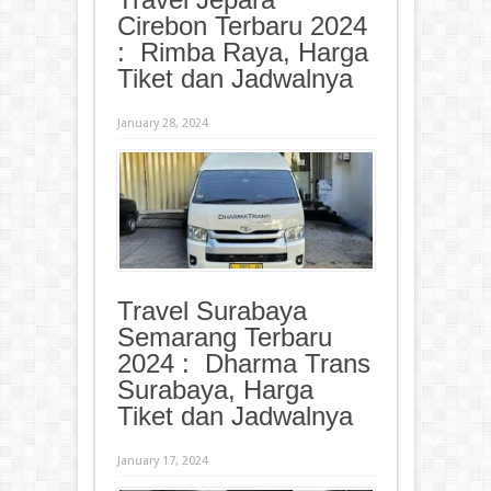
Cirebon Terbaru 2024
: Rimba Raya, Harga
Tiket dan Jadwalnya
January 28, 2024
Travel Surabaya
Semarang Terbaru
2024 : Dharma Trans
Surabaya, Harga
Tiket dan Jadwalnya
January 17, 2024