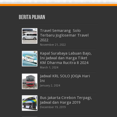
Berita Pilihan
Travel Semarang Solo
Terbaru Joglosemar Travel
2022
November 21, 2022
Kapal Surabaya Labuan Bajo,
Ini Jadwal dan Harga Tiket
KM Dharma Rucitra 8 2024
March 1, 2024
Jadwal KRL SOLO JOGJA Hari
Ini
January 2, 2024
Bus Jakarta Cirebon Terpagi,
Jadwal dan Harga 2019
December 19, 2019