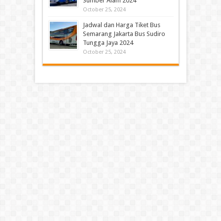
Sumber Alam 2024
October 25, 2024
Jadwal dan Harga Tiket Bus
Semarang Jakarta Bus Sudiro
Tungga Jaya 2024
October 25, 2024