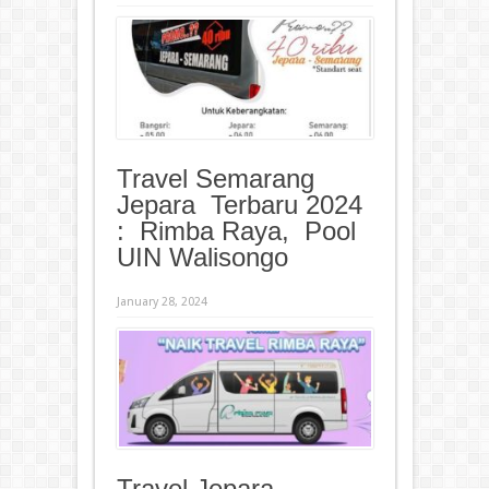
Travel Semarang
Jepara Terbaru 2024
: Rimba Raya, Pool
UIN Walisongo
January 28, 2024
Travel Jepara