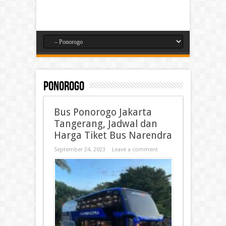
Ponorogo
Bus Ponorogo Jakarta
Tangerang, Jadwal dan
Harga Tiket Bus Narendra
September 24, 2023
Leave a comment