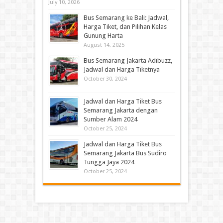
July 10, 2026
Bus Semarang ke Bali: Jadwal,
Harga Tiket, dan Pilihan Kelas
Gunung Harta
August 14, 2025
Bus Semarang Jakarta Adibuzz,
Jadwal dan Harga Tiketnya
October 30, 2024
Jadwal dan Harga Tiket Bus
Semarang Jakarta dengan
Sumber Alam 2024
October 25, 2024
Jadwal dan Harga Tiket Bus
Semarang Jakarta Bus Sudiro
Tungga Jaya 2024
October 25, 2024