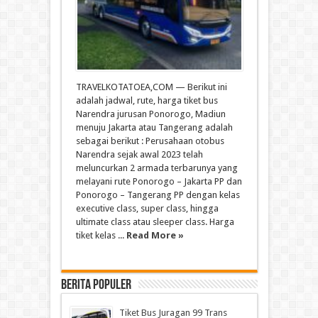
TRAVELKOTATOEA,COM — Berikut ini
adalah jadwal, rute, harga tiket bus
Narendra jurusan Ponorogo, Madiun
menuju Jakarta atau Tangerang adalah
sebagai berikut : Perusahaan otobus
Narendra sejak awal 2023 telah
meluncurkan 2 armada terbarunya yang
melayani rute Ponorogo – Jakarta PP dan
Ponorogo – Tangerang PP dengan kelas
executive class, super class, hingga
ultimate class atau sleeper class. Harga
tiket kelas ...
Read More »
Berita Populer
Tiket Bus Juragan 99 Trans