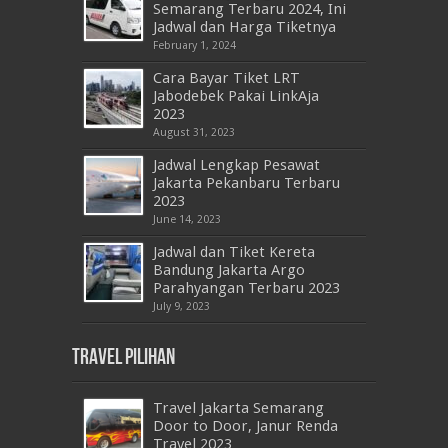
Semarang Terbaru 2024, Ini
Jadwal dan Harga Tiketnya
February 1, 2024
Cara Bayar Tiket LRT
Jabodebek Pakai LinkAja
2023
August 31, 2023
Jadwal Lengkap Pesawat
Jakarta Pekanbaru Terbaru
2023
June 14, 2023
Jadwal dan Tiket Kereta
Bandung Jakarta Argo
Parahyangan Terbaru 2023
July 9, 2023
Travel Pilihan
Travel Jakarta Semarang
Door to Door, Janur Renda
Travel 2023