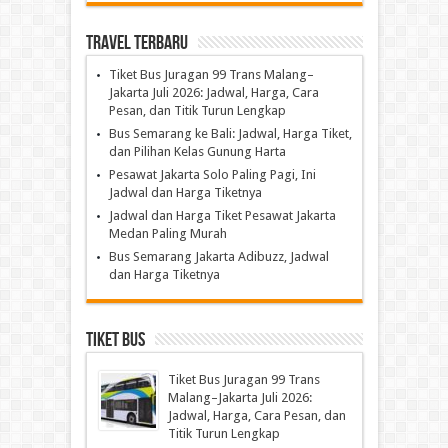
Travel Terbaru
Tiket Bus Juragan 99 Trans Malang–
Jakarta Juli 2026: Jadwal, Harga, Cara
Pesan, dan Titik Turun Lengkap
Bus Semarang ke Bali: Jadwal, Harga Tiket,
dan Pilihan Kelas Gunung Harta
Pesawat Jakarta Solo Paling Pagi, Ini
Jadwal dan Harga Tiketnya
Jadwal dan Harga Tiket Pesawat Jakarta
Medan Paling Murah
Bus Semarang Jakarta Adibuzz, Jadwal
dan Harga Tiketnya
Tiket Bus
Tiket Bus Juragan 99 Trans
Malang–Jakarta Juli 2026:
Jadwal, Harga, Cara Pesan, dan
Titik Turun Lengkap