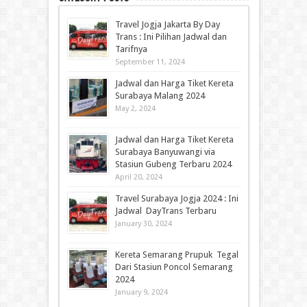
Travel Jogja Jakarta By Day
Trans : Ini Pilihan Jadwal dan
Tarifnya
September 11, 2024
Jadwal dan Harga Tiket Kereta
Surabaya Malang 2024
May 2, 2024
Jadwal dan Harga Tiket Kereta
Surabaya Banyuwangi via
Stasiun Gubeng Terbaru 2024
April 20, 2024
Travel Surabaya Jogja 2024 : Ini
Jadwal DayTrans Terbaru
January 30, 2024
Kereta Semarang Prupuk Tegal
Dari Stasiun Poncol Semarang
2024
January 9, 2024