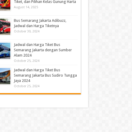
Tiket, dan Pilihan Kelas Gunung Harta
August 14, 2025
Bus Semarang Jakarta Adibuzz,
Jadwal dan Harga Tiketnya
October 30, 2024
Jadwal dan Harga Tiket Bus
Semarang Jakarta dengan Sumber
Alam 2024
October 25, 2024
Jadwal dan Harga Tiket Bus
Semarang Jakarta Bus Sudiro Tungga
Jaya 2024
October 25, 2024