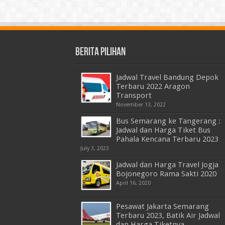
Berita Pilihan
Jadwal Travel Bandung Depok
Terbaru 2022 Aragon
Transport
November 13, 2022
Bus Semarang ke Tangerang :
Jadwal dan Harga Tiket Bus
Pahala Kencana Terbaru 2023
July 3, 2023
Jadwal dan Harga Travel Jogja
Bojonegoro Rama Sakti 2020
April 16, 2020
Pesawat Jakarta Semarang
Terbaru 2023, Batik Air Jadwal
dan Harga Tiketnya