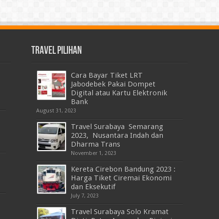
Travel Pilihan
Cara Bayar Tiket LRT
Jabodebek Pakai Dompet
Digital atau Kartu Elektronik
Bank
August 31, 2023
Travel Surabaya Semarang
2023, Nusantara Indah dan
Dharma Trans
November 1, 2023
Kereta Cirebon Bandung 2023 :
Harga Tiket Ciremai Ekonomi
dan Eksekutif
July 7, 2023
Travel Surabaya Solo Kramat