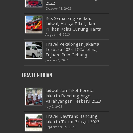
2022
October 11, 2022
Bus Semarang ke Bali:
Jadwal, Harga Tiket, dan
Pilihan Kelas Gunung Harta
August 14, 2025
Travel Pekalongan Jakarta
Terbaru 2024 D’Carolina,
Tujuan Pulo Gebang
January 4, 2024
Travel Pilihan
Jadwal dan Tiket Kereta
Jakarta Bandung Argo
Parahyangan Terbaru 2023
July 9, 2023
Travel Daytrans Bandung
Jakarta Turun Grogol 2023
September 19, 2023