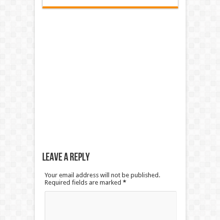
Leave a Reply
Your email address will not be published.
Required fields are marked
*