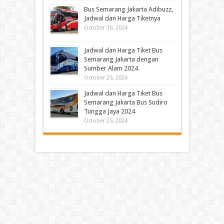
Bus Semarang Jakarta Adibuzz,
Jadwal dan Harga Tiketnya
October 30, 2024
Jadwal dan Harga Tiket Bus
Semarang Jakarta dengan
Sumber Alam 2024
October 25, 2024
Jadwal dan Harga Tiket Bus
Semarang Jakarta Bus Sudiro
Tungga Jaya 2024
October 25, 2024