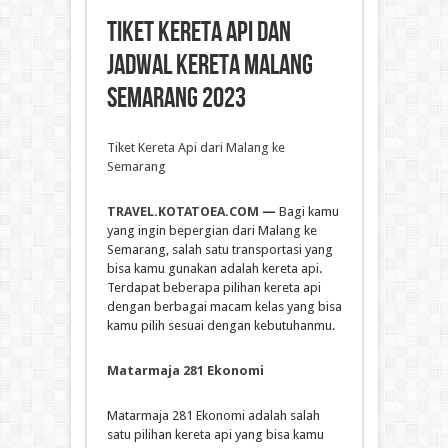
Tiket Kereta Api dan
Jadwal Kereta Malang
Semarang 2023
Tiket Kereta Api dari Malang ke
Semarang
TRAVEL.KOTATOEA.COM
—
Bagi kamu
yang ingin bepergian dari Malang ke
Semarang, salah satu transportasi yang
bisa kamu gunakan adalah kereta api.
Terdapat beberapa pilihan kereta api
dengan berbagai macam kelas yang bisa
kamu pilih sesuai dengan kebutuhanmu.
Matarmaja 281 Ekonomi
Matarmaja 281 Ekonomi adalah salah
satu pilihan kereta api yang bisa kamu