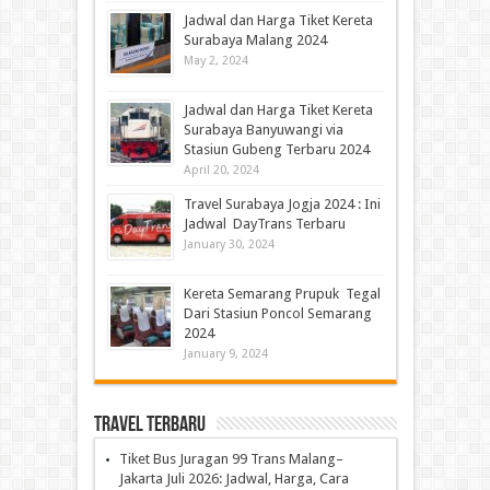
Jadwal dan Harga Tiket Kereta
Surabaya Malang 2024
May 2, 2024
Jadwal dan Harga Tiket Kereta
Surabaya Banyuwangi via
Stasiun Gubeng Terbaru 2024
April 20, 2024
Travel Surabaya Jogja 2024 : Ini
Jadwal DayTrans Terbaru
January 30, 2024
Kereta Semarang Prupuk Tegal
Dari Stasiun Poncol Semarang
2024
January 9, 2024
Travel Terbaru
Tiket Bus Juragan 99 Trans Malang–
Jakarta Juli 2026: Jadwal, Harga, Cara