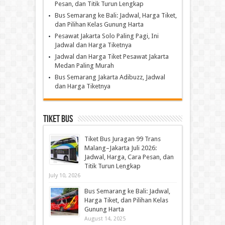
Pesan, dan Titik Turun Lengkap
Bus Semarang ke Bali: Jadwal, Harga Tiket,
dan Pilihan Kelas Gunung Harta
Pesawat Jakarta Solo Paling Pagi, Ini
Jadwal dan Harga Tiketnya
Jadwal dan Harga Tiket Pesawat Jakarta
Medan Paling Murah
Bus Semarang Jakarta Adibuzz, Jadwal
dan Harga Tiketnya
Tiket Bus
Tiket Bus Juragan 99 Trans
Malang–Jakarta Juli 2026:
Jadwal, Harga, Cara Pesan, dan
Titik Turun Lengkap
July 10, 2026
Bus Semarang ke Bali: Jadwal,
Harga Tiket, dan Pilihan Kelas
Gunung Harta
August 14, 2025