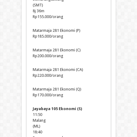
(SMT)
8j 36m
Rp155.000/orang
Matarmaja 281 Ekonomi (P)
Rp185.000/orang
Matarmaja 281 Ekonomi (C)
Rp200.000/orang
Matarmaja 281 Ekonomi (CA)
Rp220.000/orang
Matarmaja 281 Ekonomi (Q)
Rp170.000/orang
Jayabaya 105 Ekonomi (S)
11:50
Malang
(ML)
18:40