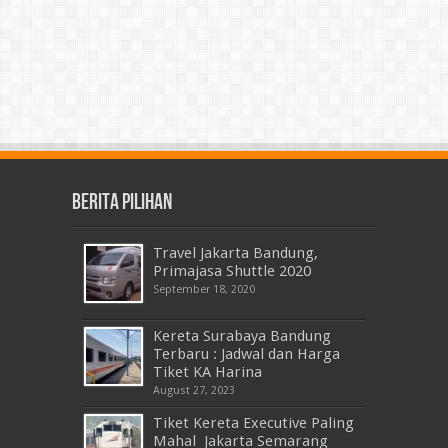
Berita Pilihan
Travel Jakarta Bandung,
Primajasa Shuttle 2020
September 18, 2020
Kereta Surabaya Bandung
Terbaru : Jadwal dan Harga
Tiket KA Harina
August 27, 2023
Tiket Kereta Executive Paling
Mahal Jakarta Semarang