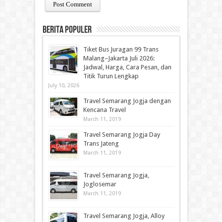
Berita Populer
Tiket Bus Juragan 99 Trans
Malang–Jakarta Juli 2026:
Jadwal, Harga, Cara Pesan, dan
Titik Turun Lengkap
July 10, 2026
Travel Semarang Jogja dengan
Kencana Travel
March 11, 2019
Travel Semarang Jogja Day
Trans Jateng
March 11, 2019
Travel Semarang Jogja,
Joglosemar
March 11, 2019
Travel Semarang Jogja, Alloy