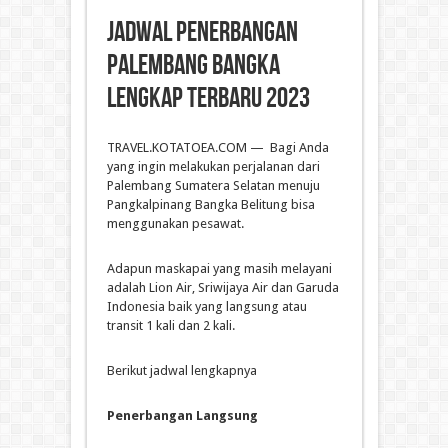
Jadwal Penerbangan
Palembang Bangka
Lengkap Terbaru 2023
TRAVEL.KOTATOEA.COM — Bagi Anda
yang ingin melakukan perjalanan dari
Palembang Sumatera Selatan menuju
Pangkalpinang Bangka Belitung bisa
menggunakan pesawat.
Adapun maskapai yang masih melayani
adalah Lion Air, Sriwijaya Air dan Garuda
Indonesia baik yang langsung atau
transit 1 kali dan 2 kali.
Berikut jadwal lengkapnya
Penerbangan Langsung