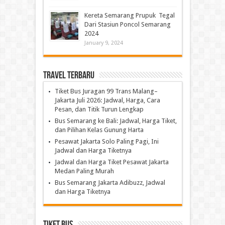
Kereta Semarang Prupuk Tegal
Dari Stasiun Poncol Semarang
2024
January 9, 2024
Travel Terbaru
Tiket Bus Juragan 99 Trans Malang–
Jakarta Juli 2026: Jadwal, Harga, Cara
Pesan, dan Titik Turun Lengkap
Bus Semarang ke Bali: Jadwal, Harga Tiket,
dan Pilihan Kelas Gunung Harta
Pesawat Jakarta Solo Paling Pagi, Ini
Jadwal dan Harga Tiketnya
Jadwal dan Harga Tiket Pesawat Jakarta
Medan Paling Murah
Bus Semarang Jakarta Adibuzz, Jadwal
dan Harga Tiketnya
Tiket Bus