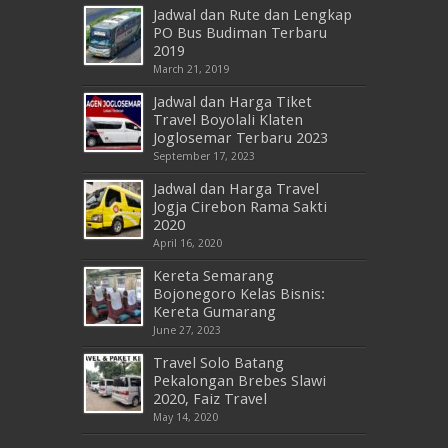
Jadwal dan Rute dan Lengkap
PO Bus Budiman Terbaru
2019
March 21, 2019
Jadwal dan Harga Tiket
Travel Boyolali Klaten
Joglosemar Terbaru 2023
September 17, 2023
Jadwal dan Harga Travel
Jogja Cirebon Rama Sakti
2020
April 16, 2020
Kereta Semarang
Bojonegoro Kelas Bisnis:
Kereta Gumarang
June 27, 2023
Travel Solo Batang
Pekalongan Brebes Slawi
2020, Faiz Travel
May 14, 2020