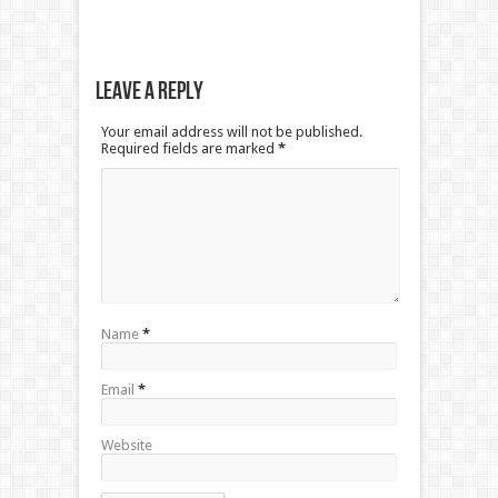
Leave a Reply
Your email address will not be published.
Required fields are marked
*
Name
*
Email
*
Website