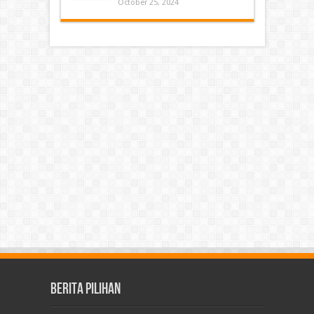
October 25, 2024
Berita Pilihan