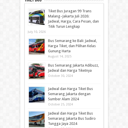
Tiket Bus Juragan 99 Trans
Malang–Jakarta Juli 2026:
Jadwal, Harga, Cara Pesan, dan
Titik Turun Lengkap
July 10, 2026
Bus Semarang ke Bali: Jadwal,
Harga Tiket, dan Pilihan Kelas
Gunung Harta
August 14, 2025
Bus Semarang Jakarta Adibuzz,
Jadwal dan Harga Tiketnya
October 30, 2024
Jadwal dan Harga Tiket Bus
Semarang Jakarta dengan
Sumber Alam 2024
October 25, 2024
Jadwal dan Harga Tiket Bus
Semarang Jakarta Bus Sudiro
Tungga Jaya 2024